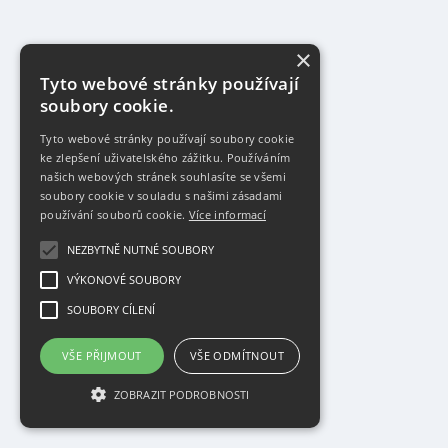
×
Tyto webové stránky používají
soubory cookie.
Tyto webové stránky používají soubory cookie
ke zlepšení uživatelského zážitku. Používáním
našich webových stránek souhlasíte se všemi
soubory cookie v souladu s našimi zásadami
používání souborů cookie.
Více informací
NEZBYTNĚ NUTNÉ SOUBORY
VÝKONOVÉ SOUBORY
SOUBORY CÍLENÍ
VŠE PŘIJMOUT
VŠE ODMÍTNOUT
ZOBRAZIT PODROBNOSTI