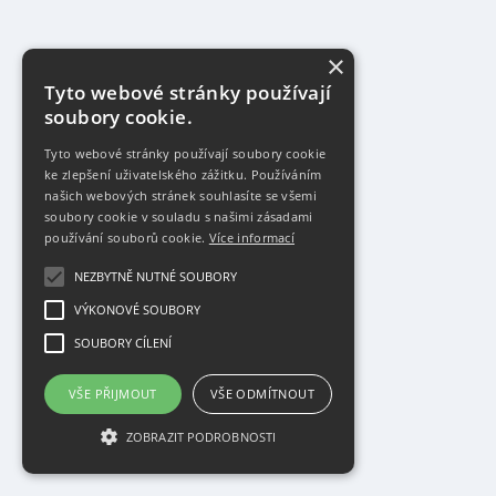
×
Tyto webové stránky používají
soubory cookie.
Tyto webové stránky používají soubory cookie
ke zlepšení uživatelského zážitku. Používáním
našich webových stránek souhlasíte se všemi
soubory cookie v souladu s našimi zásadami
používání souborů cookie.
Více informací
NEZBYTNĚ NUTNÉ SOUBORY
VÝKONOVÉ SOUBORY
SOUBORY CÍLENÍ
VŠE PŘIJMOUT
VŠE ODMÍTNOUT
ZOBRAZIT PODROBNOSTI