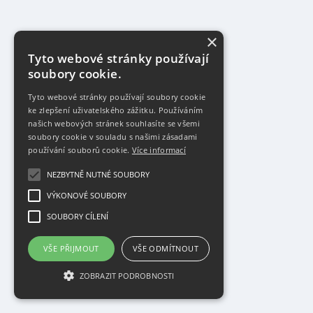
×
Tyto webové stránky používají
soubory cookie.
Tyto webové stránky používají soubory cookie
ke zlepšení uživatelského zážitku. Používáním
našich webových stránek souhlasíte se všemi
soubory cookie v souladu s našimi zásadami
používání souborů cookie.
Více informací
NEZBYTNĚ NUTNÉ SOUBORY
VÝKONOVÉ SOUBORY
SOUBORY CÍLENÍ
VŠE PŘIJMOUT
VŠE ODMÍTNOUT
ZOBRAZIT PODROBNOSTI