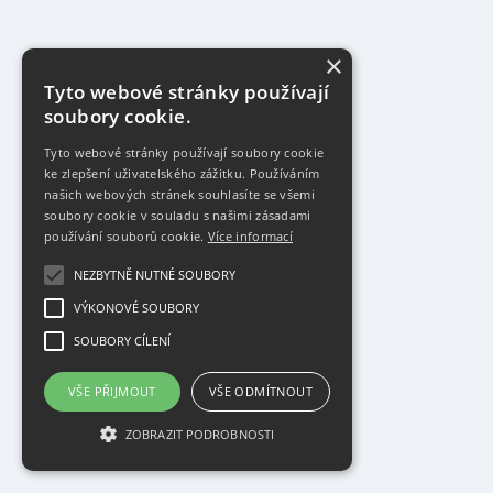
×
Tyto webové stránky používají
soubory cookie.
Tyto webové stránky používají soubory cookie
ke zlepšení uživatelského zážitku. Používáním
našich webových stránek souhlasíte se všemi
soubory cookie v souladu s našimi zásadami
používání souborů cookie.
Více informací
NEZBYTNĚ NUTNÉ SOUBORY
VÝKONOVÉ SOUBORY
SOUBORY CÍLENÍ
VŠE PŘIJMOUT
VŠE ODMÍTNOUT
ZOBRAZIT PODROBNOSTI