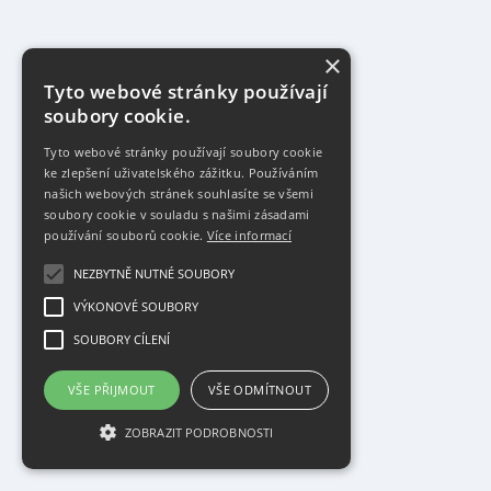
×
Tyto webové stránky používají
soubory cookie.
Tyto webové stránky používají soubory cookie
ke zlepšení uživatelského zážitku. Používáním
našich webových stránek souhlasíte se všemi
soubory cookie v souladu s našimi zásadami
používání souborů cookie.
Více informací
NEZBYTNĚ NUTNÉ SOUBORY
VÝKONOVÉ SOUBORY
SOUBORY CÍLENÍ
VŠE PŘIJMOUT
VŠE ODMÍTNOUT
ZOBRAZIT PODROBNOSTI