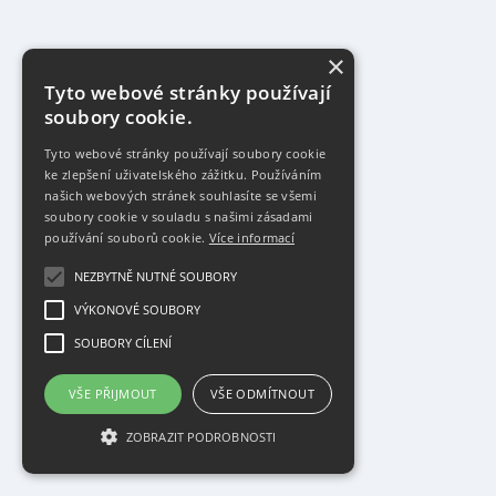
×
Tyto webové stránky používají
soubory cookie.
Tyto webové stránky používají soubory cookie
ke zlepšení uživatelského zážitku. Používáním
našich webových stránek souhlasíte se všemi
soubory cookie v souladu s našimi zásadami
používání souborů cookie.
Více informací
NEZBYTNĚ NUTNÉ SOUBORY
VÝKONOVÉ SOUBORY
SOUBORY CÍLENÍ
VŠE PŘIJMOUT
VŠE ODMÍTNOUT
ZOBRAZIT PODROBNOSTI