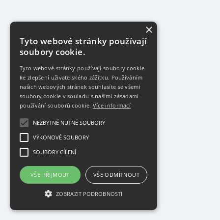
×
Tyto webové stránky používají
soubory cookie.
Tyto webové stránky používají soubory cookie
ke zlepšení uživatelského zážitku. Používáním
našich webových stránek souhlasíte se všemi
soubory cookie v souladu s našimi zásadami
používání souborů cookie.
Více informací
NEZBYTNĚ NUTNÉ SOUBORY
VÝKONOVÉ SOUBORY
SOUBORY CÍLENÍ
VŠE PŘIJMOUT
VŠE ODMÍTNOUT
ZOBRAZIT PODROBNOSTI