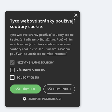
×
Tyto webové stránky používají
soubory cookie.
Tyto webové stránky používají soubory cookie
ke zlepšení uživatelského zážitku. Používáním
našich webových stránek souhlasíte se všemi
soubory cookie v souladu s našimi zásadami
používání souborů cookie.
Více informací
NEZBYTNĚ NUTNÉ SOUBORY
VÝKONOVÉ SOUBORY
SOUBORY CÍLENÍ
VŠE PŘIJMOUT
VŠE ODMÍTNOUT
ZOBRAZIT PODROBNOSTI