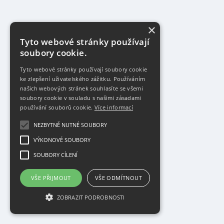
×
Tyto webové stránky používají
soubory cookie.
Tyto webové stránky používají soubory cookie
ke zlepšení uživatelského zážitku. Používáním
našich webových stránek souhlasíte se všemi
soubory cookie v souladu s našimi zásadami
používání souborů cookie.
Více informací
NEZBYTNĚ NUTNÉ SOUBORY
VÝKONOVÉ SOUBORY
SOUBORY CÍLENÍ
VŠE PŘIJMOUT
VŠE ODMÍTNOUT
ZOBRAZIT PODROBNOSTI