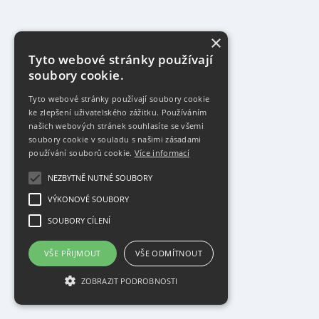
×
Tyto webové stránky používají
soubory cookie.
Tyto webové stránky používají soubory cookie
ke zlepšení uživatelského zážitku. Používáním
našich webových stránek souhlasíte se všemi
soubory cookie v souladu s našimi zásadami
používání souborů cookie.
Více informací
NEZBYTNĚ NUTNÉ SOUBORY
VÝKONOVÉ SOUBORY
SOUBORY CÍLENÍ
VŠE PŘIJMOUT
VŠE ODMÍTNOUT
ZOBRAZIT PODROBNOSTI