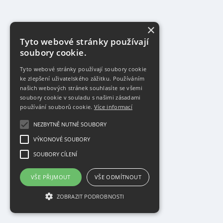
×
Tyto webové stránky používají
soubory cookie.
Tyto webové stránky používají soubory cookie
ke zlepšení uživatelského zážitku. Používáním
našich webových stránek souhlasíte se všemi
soubory cookie v souladu s našimi zásadami
používání souborů cookie.
Více informací
NEZBYTNĚ NUTNÉ SOUBORY
VÝKONOVÉ SOUBORY
SOUBORY CÍLENÍ
VŠE PŘIJMOUT
VŠE ODMÍTNOUT
ZOBRAZIT PODROBNOSTI