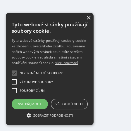
×
Tyto webové stránky používají
soubory cookie.
Tyto webové stránky používají soubory cookie
ke zlepšení uživatelského zážitku. Používáním
našich webových stránek souhlasíte se všemi
soubory cookie v souladu s našimi zásadami
používání souborů cookie.
Více informací
NEZBYTNĚ NUTNÉ SOUBORY
VÝKONOVÉ SOUBORY
SOUBORY CÍLENÍ
VŠE PŘIJMOUT
VŠE ODMÍTNOUT
ZOBRAZIT PODROBNOSTI