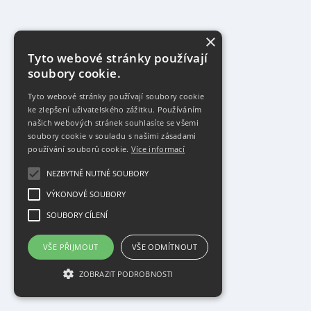
×
Tyto webové stránky používají
soubory cookie.
Tyto webové stránky používají soubory cookie
ke zlepšení uživatelského zážitku. Používáním
našich webových stránek souhlasíte se všemi
soubory cookie v souladu s našimi zásadami
používání souborů cookie.
Více informací
NEZBYTNĚ NUTNÉ SOUBORY
VÝKONOVÉ SOUBORY
SOUBORY CÍLENÍ
VŠE PŘIJMOUT
VŠE ODMÍTNOUT
ZOBRAZIT PODROBNOSTI