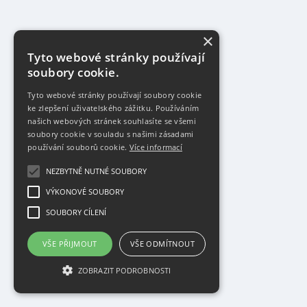
×
Tyto webové stránky používají
soubory cookie.
Tyto webové stránky používají soubory cookie
ke zlepšení uživatelského zážitku. Používáním
našich webových stránek souhlasíte se všemi
soubory cookie v souladu s našimi zásadami
používání souborů cookie.
Více informací
NEZBYTNĚ NUTNÉ SOUBORY
VÝKONOVÉ SOUBORY
SOUBORY CÍLENÍ
VŠE PŘIJMOUT
VŠE ODMÍTNOUT
ZOBRAZIT PODROBNOSTI