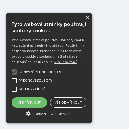
×
Tyto webové stránky používají
soubory cookie.
Tyto webové stránky používají soubory cookie
ke zlepšení uživatelského zážitku. Používáním
našich webových stránek souhlasíte se všemi
soubory cookie v souladu s našimi zásadami
používání souborů cookie.
Více informací
NEZBYTNĚ NUTNÉ SOUBORY
VÝKONOVÉ SOUBORY
SOUBORY CÍLENÍ
VŠE PŘIJMOUT
VŠE ODMÍTNOUT
ZOBRAZIT PODROBNOSTI