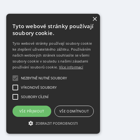
×
Tyto webové stránky používají
soubory cookie.
Tyto webové stránky používají soubory cookie
ke zlepšení uživatelského zážitku. Používáním
našich webových stránek souhlasíte se všemi
soubory cookie v souladu s našimi zásadami
používání souborů cookie.
Více informací
NEZBYTNĚ NUTNÉ SOUBORY
VÝKONOVÉ SOUBORY
SOUBORY CÍLENÍ
VŠE PŘIJMOUT
VŠE ODMÍTNOUT
ZOBRAZIT PODROBNOSTI