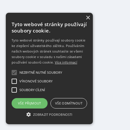
×
Tyto webové stránky používají
soubory cookie.
Tyto webové stránky používají soubory cookie
ke zlepšení uživatelského zážitku. Používáním
našich webových stránek souhlasíte se všemi
soubory cookie v souladu s našimi zásadami
používání souborů cookie.
Více informací
NEZBYTNĚ NUTNÉ SOUBORY
VÝKONOVÉ SOUBORY
SOUBORY CÍLENÍ
VŠE PŘIJMOUT
VŠE ODMÍTNOUT
ZOBRAZIT PODROBNOSTI