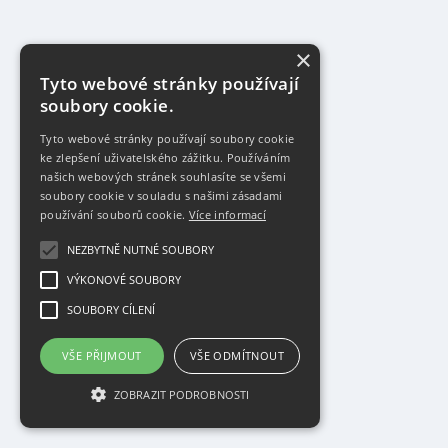
×
Tyto webové stránky používají
soubory cookie.
Tyto webové stránky používají soubory cookie
ke zlepšení uživatelského zážitku. Používáním
našich webových stránek souhlasíte se všemi
soubory cookie v souladu s našimi zásadami
používání souborů cookie.
Více informací
NEZBYTNĚ NUTNÉ SOUBORY
VÝKONOVÉ SOUBORY
SOUBORY CÍLENÍ
VŠE PŘIJMOUT
VŠE ODMÍTNOUT
ZOBRAZIT PODROBNOSTI