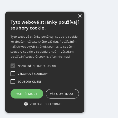
×
Tyto webové stránky používají
soubory cookie.
Tyto webové stránky používají soubory cookie
ke zlepšení uživatelského zážitku. Používáním
našich webových stránek souhlasíte se všemi
soubory cookie v souladu s našimi zásadami
používání souborů cookie.
Více informací
NEZBYTNĚ NUTNÉ SOUBORY
VÝKONOVÉ SOUBORY
SOUBORY CÍLENÍ
VŠE PŘIJMOUT
VŠE ODMÍTNOUT
ZOBRAZIT PODROBNOSTI