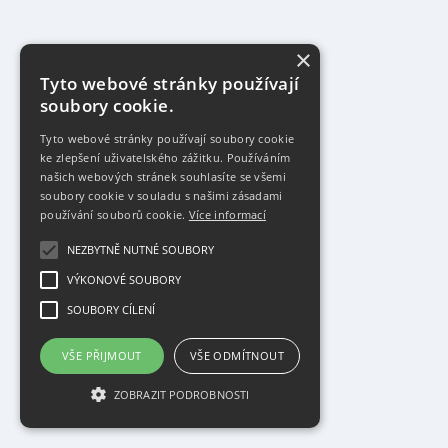
×
Tyto webové stránky používají
soubory cookie.
Tyto webové stránky používají soubory cookie
ke zlepšení uživatelského zážitku. Používáním
našich webových stránek souhlasíte se všemi
soubory cookie v souladu s našimi zásadami
používání souborů cookie.
Více informací
NEZBYTNĚ NUTNÉ SOUBORY
VÝKONOVÉ SOUBORY
SOUBORY CÍLENÍ
VŠE PŘIJMOUT
VŠE ODMÍTNOUT
ZOBRAZIT PODROBNOSTI