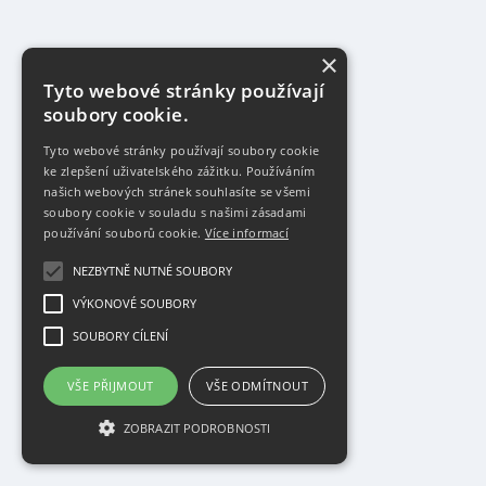
×
Tyto webové stránky používají
soubory cookie.
Tyto webové stránky používají soubory cookie
ke zlepšení uživatelského zážitku. Používáním
našich webových stránek souhlasíte se všemi
soubory cookie v souladu s našimi zásadami
používání souborů cookie.
Více informací
NEZBYTNĚ NUTNÉ SOUBORY
VÝKONOVÉ SOUBORY
SOUBORY CÍLENÍ
VŠE PŘIJMOUT
VŠE ODMÍTNOUT
ZOBRAZIT PODROBNOSTI