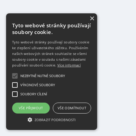
×
Tyto webové stránky používají
soubory cookie.
Tyto webové stránky používají soubory cookie
ke zlepšení uživatelského zážitku. Používáním
našich webových stránek souhlasíte se všemi
soubory cookie v souladu s našimi zásadami
používání souborů cookie.
Více informací
NEZBYTNĚ NUTNÉ SOUBORY
VÝKONOVÉ SOUBORY
SOUBORY CÍLENÍ
VŠE PŘIJMOUT
VŠE ODMÍTNOUT
ZOBRAZIT PODROBNOSTI