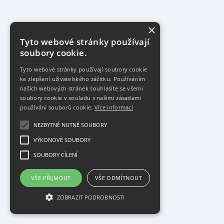
×
Tyto webové stránky používají
soubory cookie.
Tyto webové stránky používají soubory cookie
ke zlepšení uživatelského zážitku. Používáním
našich webových stránek souhlasíte se všemi
soubory cookie v souladu s našimi zásadami
používání souborů cookie.
Více informací
NEZBYTNĚ NUTNÉ SOUBORY
VÝKONOVÉ SOUBORY
SOUBORY CÍLENÍ
VŠE PŘIJMOUT
VŠE ODMÍTNOUT
ZOBRAZIT PODROBNOSTI