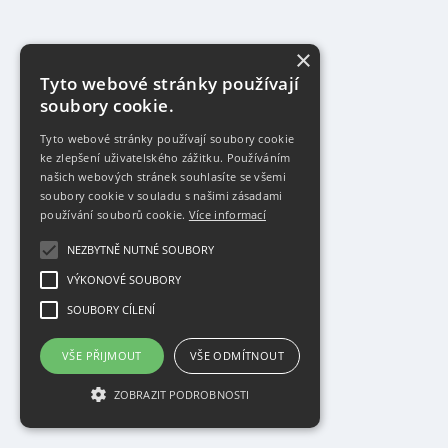
×
Tyto webové stránky používají
soubory cookie.
Tyto webové stránky používají soubory cookie
ke zlepšení uživatelského zážitku. Používáním
našich webových stránek souhlasíte se všemi
soubory cookie v souladu s našimi zásadami
používání souborů cookie.
Více informací
NEZBYTNĚ NUTNÉ SOUBORY
VÝKONOVÉ SOUBORY
SOUBORY CÍLENÍ
VŠE PŘIJMOUT
VŠE ODMÍTNOUT
ZOBRAZIT PODROBNOSTI