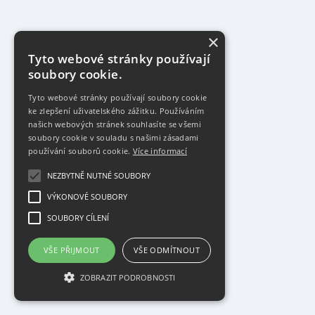
×
Tyto webové stránky používají
soubory cookie.
Tyto webové stránky používají soubory cookie
ke zlepšení uživatelského zážitku. Používáním
našich webových stránek souhlasíte se všemi
soubory cookie v souladu s našimi zásadami
používání souborů cookie.
Více informací
NEZBYTNĚ NUTNÉ SOUBORY
VÝKONOVÉ SOUBORY
SOUBORY CÍLENÍ
VŠE PŘIJMOUT
VŠE ODMÍTNOUT
ZOBRAZIT PODROBNOSTI