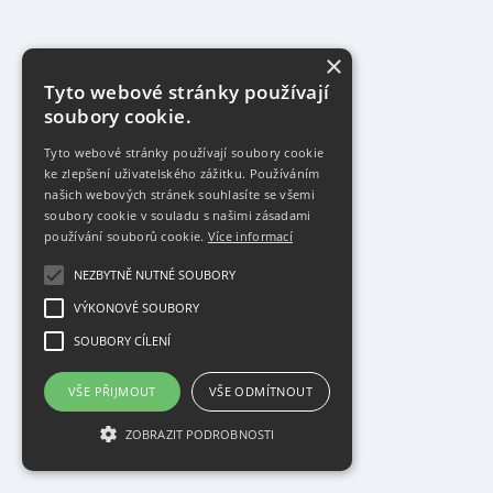
×
Tyto webové stránky používají
soubory cookie.
Tyto webové stránky používají soubory cookie
ke zlepšení uživatelského zážitku. Používáním
našich webových stránek souhlasíte se všemi
soubory cookie v souladu s našimi zásadami
používání souborů cookie.
Více informací
NEZBYTNĚ NUTNÉ SOUBORY
VÝKONOVÉ SOUBORY
SOUBORY CÍLENÍ
VŠE PŘIJMOUT
VŠE ODMÍTNOUT
ZOBRAZIT PODROBNOSTI