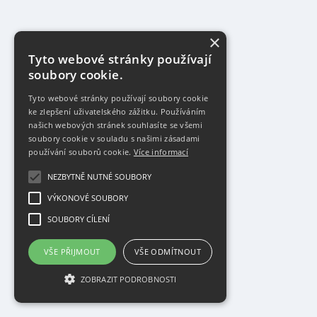
×
Tyto webové stránky používají
soubory cookie.
Tyto webové stránky používají soubory cookie
ke zlepšení uživatelského zážitku. Používáním
našich webových stránek souhlasíte se všemi
soubory cookie v souladu s našimi zásadami
používání souborů cookie.
Více informací
NEZBYTNĚ NUTNÉ SOUBORY
VÝKONOVÉ SOUBORY
SOUBORY CÍLENÍ
VŠE PŘIJMOUT
VŠE ODMÍTNOUT
ZOBRAZIT PODROBNOSTI