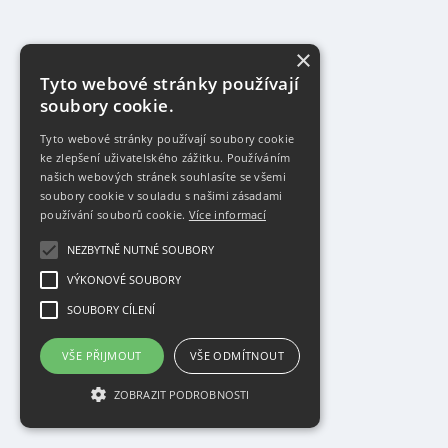
×
Tyto webové stránky používají
soubory cookie.
Tyto webové stránky používají soubory cookie
ke zlepšení uživatelského zážitku. Používáním
našich webových stránek souhlasíte se všemi
soubory cookie v souladu s našimi zásadami
používání souborů cookie.
Více informací
NEZBYTNĚ NUTNÉ SOUBORY
VÝKONOVÉ SOUBORY
SOUBORY CÍLENÍ
VŠE PŘIJMOUT
VŠE ODMÍTNOUT
ZOBRAZIT PODROBNOSTI