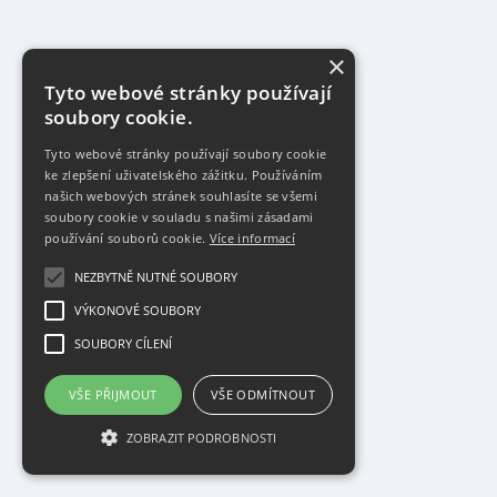
×
Tyto webové stránky používají
soubory cookie.
Tyto webové stránky používají soubory cookie
ke zlepšení uživatelského zážitku. Používáním
našich webových stránek souhlasíte se všemi
soubory cookie v souladu s našimi zásadami
používání souborů cookie.
Více informací
NEZBYTNĚ NUTNÉ SOUBORY
VÝKONOVÉ SOUBORY
SOUBORY CÍLENÍ
VŠE PŘIJMOUT
VŠE ODMÍTNOUT
ZOBRAZIT PODROBNOSTI