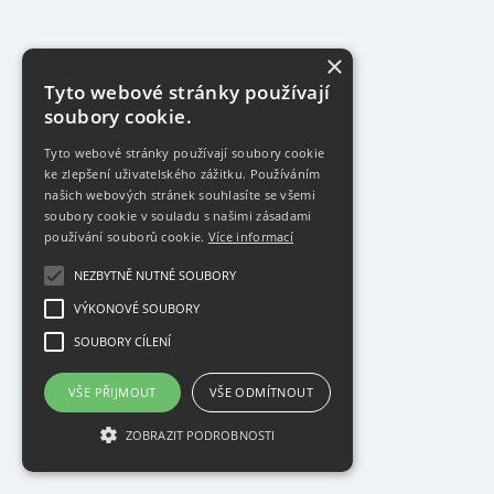
×
Tyto webové stránky používají
soubory cookie.
Tyto webové stránky používají soubory cookie
ke zlepšení uživatelského zážitku. Používáním
našich webových stránek souhlasíte se všemi
soubory cookie v souladu s našimi zásadami
používání souborů cookie.
Více informací
NEZBYTNĚ NUTNÉ SOUBORY
VÝKONOVÉ SOUBORY
SOUBORY CÍLENÍ
VŠE PŘIJMOUT
VŠE ODMÍTNOUT
ZOBRAZIT PODROBNOSTI