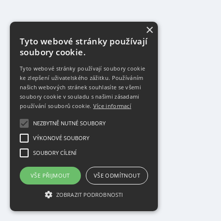
×
Tyto webové stránky používají
soubory cookie.
Tyto webové stránky používají soubory cookie
ke zlepšení uživatelského zážitku. Používáním
našich webových stránek souhlasíte se všemi
soubory cookie v souladu s našimi zásadami
používání souborů cookie.
Více informací
NEZBYTNĚ NUTNÉ SOUBORY
VÝKONOVÉ SOUBORY
SOUBORY CÍLENÍ
VŠE PŘIJMOUT
VŠE ODMÍTNOUT
ZOBRAZIT PODROBNOSTI