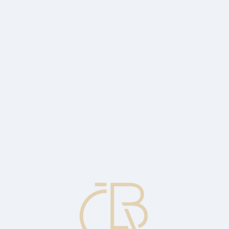
 futures kontraktu.