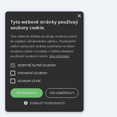
×
Tyto webové stránky používají
soubory cookie.
Tyto webové stránky používají soubory cookie
ke zlepšení uživatelského zážitku. Používáním
našich webových stránek souhlasíte se všemi
soubory cookie v souladu s našimi zásadami
používání souborů cookie.
Více informací
NEZBYTNĚ NUTNÉ SOUBORY
VÝKONOVÉ SOUBORY
SOUBORY CÍLENÍ
VŠE PŘIJMOUT
VŠE ODMÍTNOUT
ZOBRAZIT PODROBNOSTI