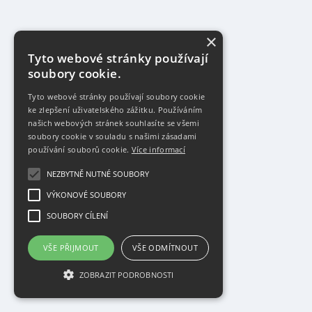
×
Tyto webové stránky používají
soubory cookie.
Tyto webové stránky používají soubory cookie
ke zlepšení uživatelského zážitku. Používáním
našich webových stránek souhlasíte se všemi
soubory cookie v souladu s našimi zásadami
používání souborů cookie.
Více informací
NEZBYTNĚ NUTNÉ SOUBORY
VÝKONOVÉ SOUBORY
SOUBORY CÍLENÍ
VŠE PŘIJMOUT
VŠE ODMÍTNOUT
ZOBRAZIT PODROBNOSTI