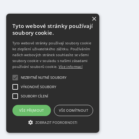
×
Tyto webové stránky používají
soubory cookie.
Tyto webové stránky používají soubory cookie
ke zlepšení uživatelského zážitku. Používáním
našich webových stránek souhlasíte se všemi
soubory cookie v souladu s našimi zásadami
používání souborů cookie.
Více informací
NEZBYTNĚ NUTNÉ SOUBORY
VÝKONOVÉ SOUBORY
SOUBORY CÍLENÍ
VŠE PŘIJMOUT
VŠE ODMÍTNOUT
ZOBRAZIT PODROBNOSTI