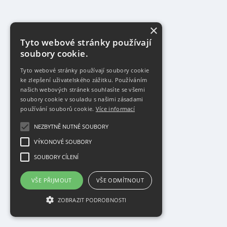
×
Tyto webové stránky používají
soubory cookie.
Tyto webové stránky používají soubory cookie
ke zlepšení uživatelského zážitku. Používáním
našich webových stránek souhlasíte se všemi
soubory cookie v souladu s našimi zásadami
používání souborů cookie.
Více informací
NEZBYTNĚ NUTNÉ SOUBORY
VÝKONOVÉ SOUBORY
SOUBORY CÍLENÍ
VŠE PŘIJMOUT
VŠE ODMÍTNOUT
ZOBRAZIT PODROBNOSTI