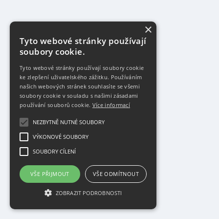
×
Tyto webové stránky používají
soubory cookie.
Tyto webové stránky používají soubory cookie
ke zlepšení uživatelského zážitku. Používáním
našich webových stránek souhlasíte se všemi
soubory cookie v souladu s našimi zásadami
používání souborů cookie.
Více informací
NEZBYTNĚ NUTNÉ SOUBORY
VÝKONOVÉ SOUBORY
SOUBORY CÍLENÍ
VŠE PŘIJMOUT
VŠE ODMÍTNOUT
ZOBRAZIT PODROBNOSTI