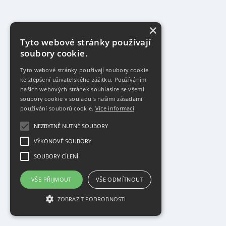
×
Tyto webové stránky používají
soubory cookie.
Tyto webové stránky používají soubory cookie
ke zlepšení uživatelského zážitku. Používáním
našich webových stránek souhlasíte se všemi
soubory cookie v souladu s našimi zásadami
používání souborů cookie.
Více informací
NEZBYTNĚ NUTNÉ SOUBORY
VÝKONOVÉ SOUBORY
SOUBORY CÍLENÍ
VŠE PŘIJMOUT
VŠE ODMÍTNOUT
ZOBRAZIT PODROBNOSTI