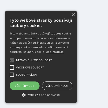
×
Tyto webové stránky používají
soubory cookie.
Tyto webové stránky používají soubory cookie
ke zlepšení uživatelského zážitku. Používáním
našich webových stránek souhlasíte se všemi
soubory cookie v souladu s našimi zásadami
používání souborů cookie.
Více informací
NEZBYTNĚ NUTNÉ SOUBORY
VÝKONOVÉ SOUBORY
SOUBORY CÍLENÍ
VŠE PŘIJMOUT
VŠE ODMÍTNOUT
ZOBRAZIT PODROBNOSTI