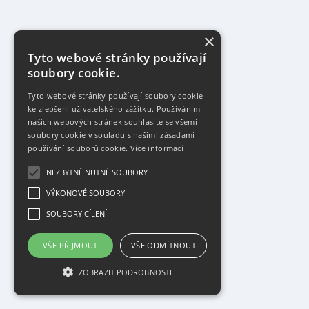
×
Tyto webové stránky používají
soubory cookie.
Tyto webové stránky používají soubory cookie
ke zlepšení uživatelského zážitku. Používáním
našich webových stránek souhlasíte se všemi
soubory cookie v souladu s našimi zásadami
používání souborů cookie.
Více informací
NEZBYTNĚ NUTNÉ SOUBORY
VÝKONOVÉ SOUBORY
SOUBORY CÍLENÍ
VŠE PŘIJMOUT
VŠE ODMÍTNOUT
ZOBRAZIT PODROBNOSTI