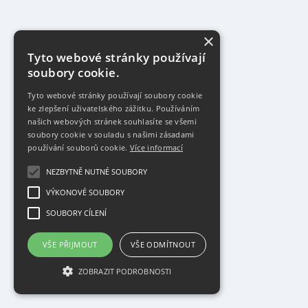
×
Tyto webové stránky používají
soubory cookie.
Tyto webové stránky používají soubory cookie
ke zlepšení uživatelského zážitku. Používáním
našich webových stránek souhlasíte se všemi
soubory cookie v souladu s našimi zásadami
používání souborů cookie.
Více informací
NEZBYTNĚ NUTNÉ SOUBORY
VÝKONOVÉ SOUBORY
SOUBORY CÍLENÍ
VŠE PŘIJMOUT
VŠE ODMÍTNOUT
ZOBRAZIT PODROBNOSTI