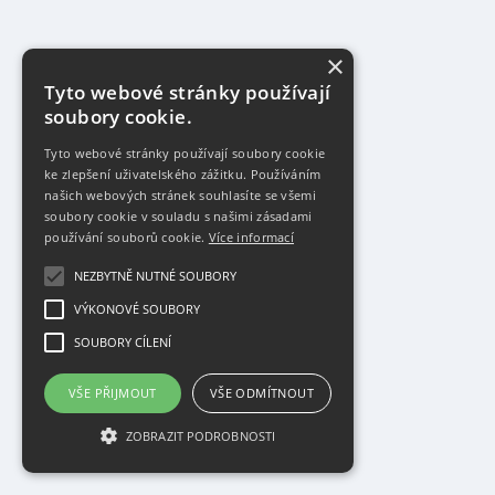
×
Tyto webové stránky používají
soubory cookie.
Tyto webové stránky používají soubory cookie
ke zlepšení uživatelského zážitku. Používáním
našich webových stránek souhlasíte se všemi
soubory cookie v souladu s našimi zásadami
používání souborů cookie.
Více informací
NEZBYTNĚ NUTNÉ SOUBORY
VÝKONOVÉ SOUBORY
SOUBORY CÍLENÍ
VŠE PŘIJMOUT
VŠE ODMÍTNOUT
ZOBRAZIT PODROBNOSTI