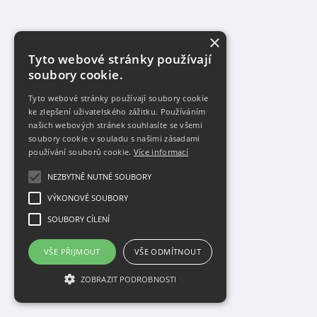
×
Tyto webové stránky používají
soubory cookie.
Tyto webové stránky používají soubory cookie
ke zlepšení uživatelského zážitku. Používáním
našich webových stránek souhlasíte se všemi
soubory cookie v souladu s našimi zásadami
používání souborů cookie.
Více informací
NEZBYTNĚ NUTNÉ SOUBORY
VÝKONOVÉ SOUBORY
SOUBORY CÍLENÍ
VŠE PŘIJMOUT
VŠE ODMÍTNOUT
ZOBRAZIT PODROBNOSTI