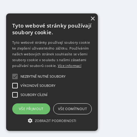
×
Tyto webové stránky používají
soubory cookie.
Tyto webové stránky používají soubory cookie
ke zlepšení uživatelského zážitku. Používáním
našich webových stránek souhlasíte se všemi
soubory cookie v souladu s našimi zásadami
používání souborů cookie.
Více informací
NEZBYTNĚ NUTNÉ SOUBORY
VÝKONOVÉ SOUBORY
SOUBORY CÍLENÍ
VŠE PŘIJMOUT
VŠE ODMÍTNOUT
ZOBRAZIT PODROBNOSTI