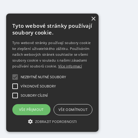
×
Tyto webové stránky používají
soubory cookie.
Tyto webové stránky používají soubory cookie
ke zlepšení uživatelského zážitku. Používáním
našich webových stránek souhlasíte se všemi
soubory cookie v souladu s našimi zásadami
používání souborů cookie.
Více informací
NEZBYTNĚ NUTNÉ SOUBORY
VÝKONOVÉ SOUBORY
SOUBORY CÍLENÍ
VŠE PŘIJMOUT
VŠE ODMÍTNOUT
ZOBRAZIT PODROBNOSTI