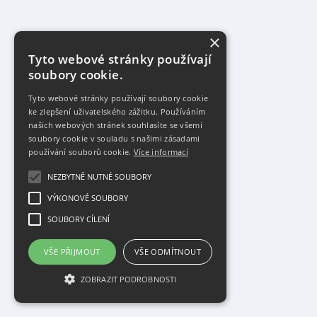
×
Tyto webové stránky používají
soubory cookie.
Tyto webové stránky používají soubory cookie
ke zlepšení uživatelského zážitku. Používáním
našich webových stránek souhlasíte se všemi
soubory cookie v souladu s našimi zásadami
používání souborů cookie.
Více informací
NEZBYTNĚ NUTNÉ SOUBORY
VÝKONOVÉ SOUBORY
SOUBORY CÍLENÍ
VŠE PŘIJMOUT
VŠE ODMÍTNOUT
ZOBRAZIT PODROBNOSTI