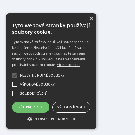
×
Tyto webové stránky používají
soubory cookie.
Tyto webové stránky používají soubory cookie
ke zlepšení uživatelského zážitku. Používáním
našich webových stránek souhlasíte se všemi
soubory cookie v souladu s našimi zásadami
používání souborů cookie.
Více informací
NEZBYTNĚ NUTNÉ SOUBORY
VÝKONOVÉ SOUBORY
SOUBORY CÍLENÍ
VŠE PŘIJMOUT
VŠE ODMÍTNOUT
ZOBRAZIT PODROBNOSTI