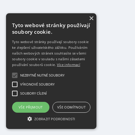
×
Tyto webové stránky používají
soubory cookie.
Tyto webové stránky používají soubory cookie
ke zlepšení uživatelského zážitku. Používáním
našich webových stránek souhlasíte se všemi
soubory cookie v souladu s našimi zásadami
používání souborů cookie.
Více informací
NEZBYTNĚ NUTNÉ SOUBORY
VÝKONOVÉ SOUBORY
SOUBORY CÍLENÍ
VŠE PŘIJMOUT
VŠE ODMÍTNOUT
ZOBRAZIT PODROBNOSTI