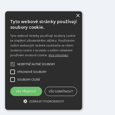
×
Tyto webové stránky používají
soubory cookie.
Tyto webové stránky používají soubory cookie
ke zlepšení uživatelského zážitku. Používáním
našich webových stránek souhlasíte se všemi
soubory cookie v souladu s našimi zásadami
používání souborů cookie.
Více informací
NEZBYTNĚ NUTNÉ SOUBORY
VÝKONOVÉ SOUBORY
SOUBORY CÍLENÍ
VŠE PŘIJMOUT
VŠE ODMÍTNOUT
ZOBRAZIT PODROBNOSTI