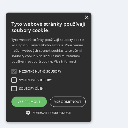
×
Tyto webové stránky používají
soubory cookie.
Tyto webové stránky používají soubory cookie
ke zlepšení uživatelského zážitku. Používáním
našich webových stránek souhlasíte se všemi
soubory cookie v souladu s našimi zásadami
používání souborů cookie.
Více informací
NEZBYTNĚ NUTNÉ SOUBORY
VÝKONOVÉ SOUBORY
SOUBORY CÍLENÍ
VŠE PŘIJMOUT
VŠE ODMÍTNOUT
ZOBRAZIT PODROBNOSTI